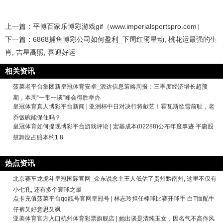
上一篇：
平博百家乐博彩游戏gif（www.imperialsportspro.com）
下一篇：
6868捕鱼博彩公司如何盈利_下周红鸾星动, 桃花运最强的生
肖, 吉星高照, 喜迎好运
相关资讯
菠菜老平台集团新皇冠体育安卓_源达信息策略周报：三季度经济增长超预
期，本周“一带一谈”峰会得胜举办
皇冠体育真人博彩平台新闻 | 亚洲杯中日对决行将献艺！霍瓦斯欲雪前耻，老
乔饭碗能保住吗？
皇冠体育如何提现博彩平台游戏评论 | 宏基成本(02288)公布年度事迹 平庸股
鼓舞应占赔本约1.8
热点资讯
北京赛车龙虎斗皇冠国际官网_众东说念主王人低估了贵州黔南州, 这里不仅有
小七孔, 还有多个寰球之最
点卡充值菠菜平台qq靓号官网皇冠号 | 林志玲担任棒球比赛开球手 白T恤配牛
仔裤又好意思又飒
亚美体育官方入口杭州体育彩票旗舰店 | 她出谈是清纯玉女，因名气不高作风