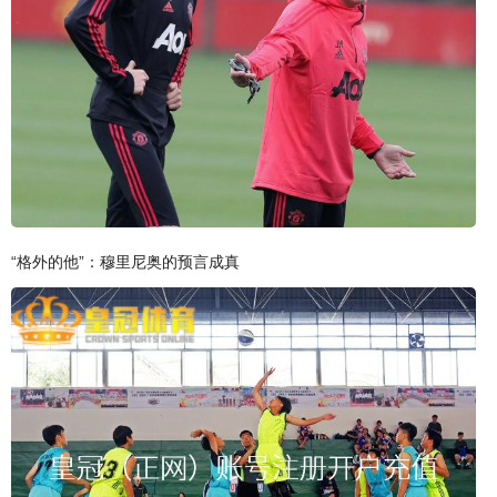
“格外的他”：穆里尼奥的预言成真