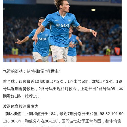
气运的滚动：从“备胎”到“救世主”
首号球：该位最近10期0路出号2次，1路出号5次，2路出号3次。1路
号码近期走势较热，2路号码出现相对较冷，上期开出2路号码08，本
期看好1路，推荐13。
波盈体育投注爆发力
前区和值：上期和值开出: 84，最近7期分别开出和值: 98 82 101 90
116 80 84，和值分布在80-116，区间波动处于正常范围，整体均值